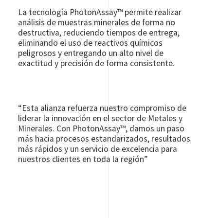
La tecnología PhotonAssay™ permite realizar
análisis de muestras minerales de forma no
destructiva, reduciendo tiempos de entrega,
eliminando el uso de reactivos químicos
peligrosos y entregando un alto nivel de
exactitud y precisión de forma consistente.
“Esta alianza refuerza nuestro compromiso de
liderar la innovación en el sector de Metales y
Minerales. Con PhotonAssay™, damos un paso
más hacia procesos estandarizados, resultados
más rápidos y un servicio de excelencia para
nuestros clientes en toda la región”