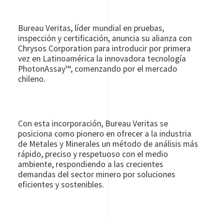
Bureau Veritas, líder mundial en pruebas,
inspección y certificación, anuncia su alianza con
Chrysos Corporation para introducir por primera
vez en Latinoamérica la innovadora tecnología
PhotonAssay™, comenzando por el mercado
chileno.
Con esta incorporación, Bureau Veritas se
posiciona como pionero en ofrecer a la industria
de Metales y Minerales un método de análisis más
rápido, preciso y respetuoso con el medio
ambiente, respondiendo a las crecientes
demandas del sector minero por soluciones
eficientes y sostenibles.