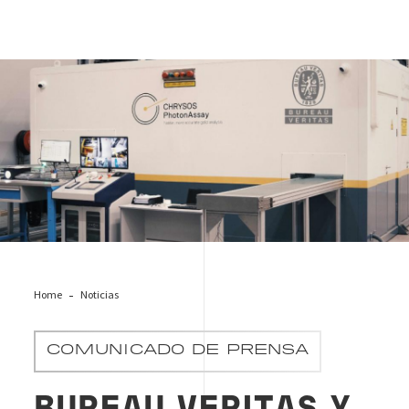
PHOTONASSAY
Home
Noticias
COMUNICADO DE PRENSA