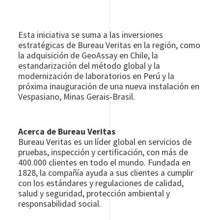
Esta iniciativa se suma a las inversiones
estratégicas de Bureau Veritas en la región, como
la adquisición de GeoAssay en Chile, la
estandarización del método global y la
modernización de laboratorios en Perú y la
próxima inauguración de una nueva instalación en
Vespasiano, Minas Gerais-Brasil.
Acerca de Bureau Veritas
Bureau Veritas es un líder global en servicios de
pruebas, inspección y certificación, con más de
400.000 clientes en todo el mundo. Fundada en
1828, la compañía ayuda a sus clientes a cumplir
con los estándares y regulaciones de calidad,
salud y seguridad, protección ambiental y
responsabilidad social.