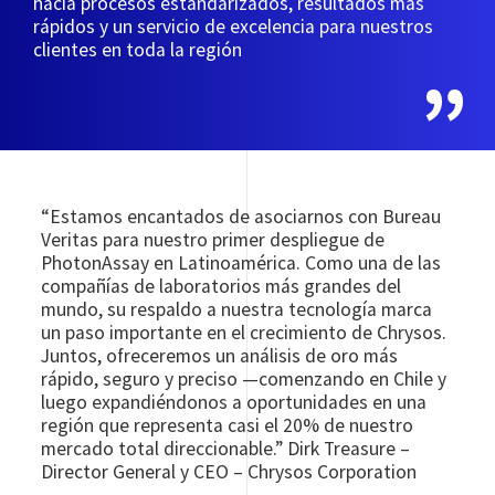
hacia procesos estandarizados, resultados más
rápidos y un servicio de excelencia para nuestros
clientes en toda la región
“Estamos encantados de asociarnos con Bureau
Veritas para nuestro primer despliegue de
PhotonAssay en Latinoamérica. Como una de las
compañías de laboratorios más grandes del
mundo, su respaldo a nuestra tecnología marca
un paso importante en el crecimiento de Chrysos.
Juntos, ofreceremos un análisis de oro más
rápido, seguro y preciso —comenzando en Chile y
luego expandiéndonos a oportunidades en una
región que representa casi el 20% de nuestro
mercado total direccionable.” Dirk Treasure –
Director General y CEO – Chrysos Corporation