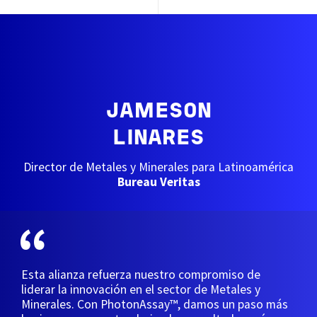
JAMESON
LINARES
Director de Metales y Minerales para Latinoamérica
Bureau Veritas
Esta alianza refuerza nuestro compromiso de
liderar la innovación en el sector de Metales y
Minerales. Con PhotonAssay™, damos un paso más