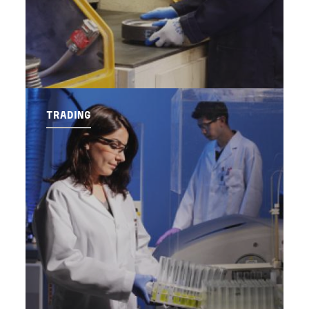
TRADING