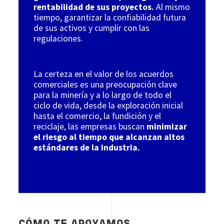
rentabilidad de sus proyectos.
Al mismo
tiempo, garantizar la confiabilidad futura
de sus activos y cumplir con las
regulaciones.
La certeza en el valor de los acuerdos
comerciales es una preocupación clave
para la minería y a lo largo de todo el
ciclo de vida, desde la exploración inicial
hasta el comercio, la fundición y el
reciclaje, las empresas buscan
minimizar
el riesgo al tiempo que alcanzan altos
estándares de la industria.