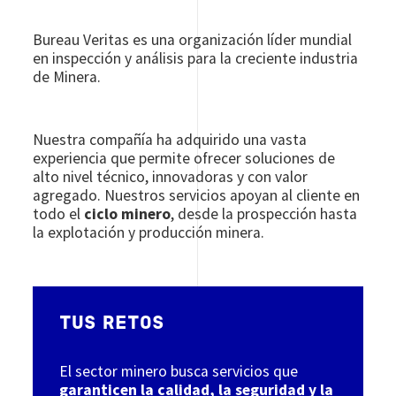
Bureau Veritas es una organización líder mundial
en inspección y análisis para la creciente industria
de Minera.
Nuestra compañía ha adquirido una vasta
experiencia que permite ofrecer soluciones de
alto nivel técnico, innovadoras y con valor
agregado. Nuestros servicios apoyan al cliente en
todo el
ciclo minero
, desde la prospección hasta
la explotación y producción minera.
TUS RETOS
El sector minero busca servicios que
garanticen la calidad, la seguridad y la