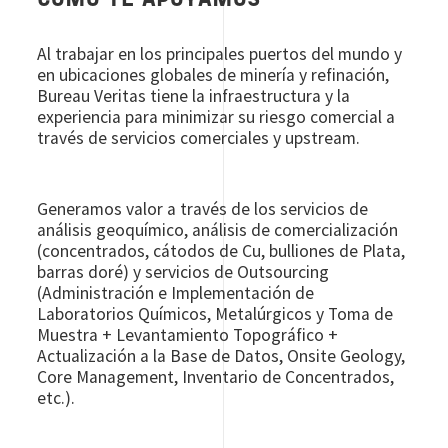
CÓMO TE APOYAMOS
Al trabajar en los principales puertos del mundo y
en ubicaciones globales de minería y refinación,
Bureau Veritas tiene la infraestructura y la
experiencia para minimizar su riesgo comercial a
través de servicios comerciales y upstream.
Generamos valor a través de los servicios de
análisis geoquímico, análisis de comercialización
(concentrados, cátodos de Cu, bulliones de Plata,
barras doré) y servicios de Outsourcing
(Administración e Implementación de
Laboratorios Químicos, Metalúrgicos y Toma de
Muestra + Levantamiento Topográfico +
Actualización a la Base de Datos, Onsite Geology,
Core Management, Inventario de Concentrados,
etc.).