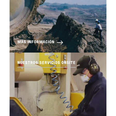
MÁS INFORMACIÓN
NUESTROS SERVICIOS ONSITE