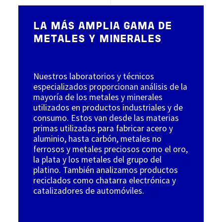
LA MÁS AMPLIA GAMA DE
METALES Y MINERALES
Nuestros laboratorios y técnicos
especializados proporcionan análisis de la
mayoría de los metales y minerales
utilizados en productos industriales y de
consumo. Estos van desde las materias
primas utilizadas para fabricar acero y
aluminio, hasta carbón, metales no
ferrosos y metales preciosos como el oro,
la plata y los metales del grupo del
platino. También analizamos productos
reciclados como chatarra electrónica y
catalizadores de automóviles.