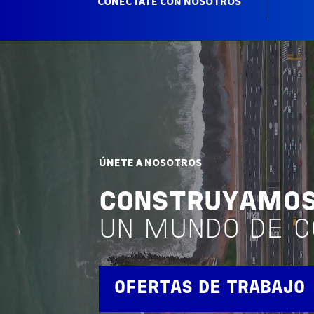
CONÉCTATE CON NOSOTROS
ÚNETE A NOSOTROS
CONSTRUYAMO
UN MUNDO DE C
OFERTAS DE TRABAJO