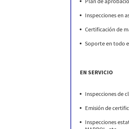
Plan de aprobació
Inspecciones en as
Certificación de m
Soporte en todo e
EN SERVICIO
Inspecciones de c
Emisión de certifi
Inspecciones esta