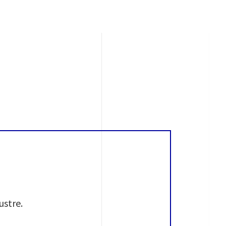
ustre.