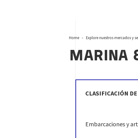
Home
Explore nuestros mercados y se
MARINA 
CLASIFICACIÓN DE
Embarcaciones y arte