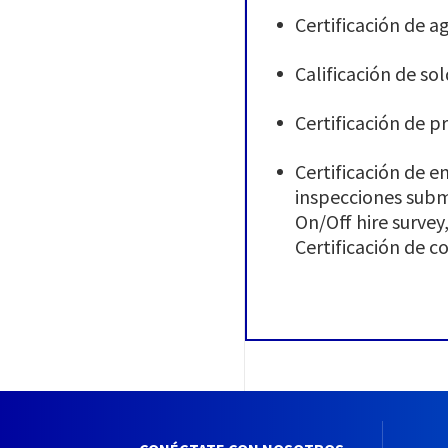
Certificación de 
Calificación de s
Certificación de p
Certificación de 
inspecciones subm
On/Off hire survey
Certificación de 