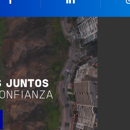
S JUNTOS
ONFIANZA