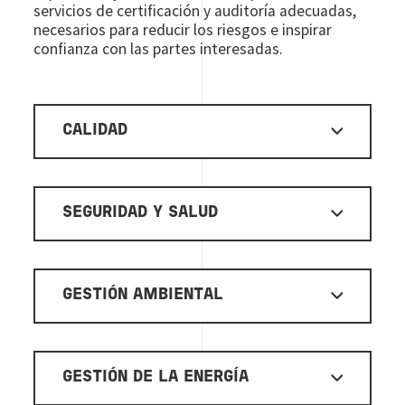
servicios de certificación y auditoría adecuadas,
necesarios para reducir los riesgos e inspirar
confianza con las partes interesadas.
CALIDAD
SEGURIDAD Y SALUD
GESTIÓN AMBIENTAL
GESTIÓN DE LA ENERGÍA