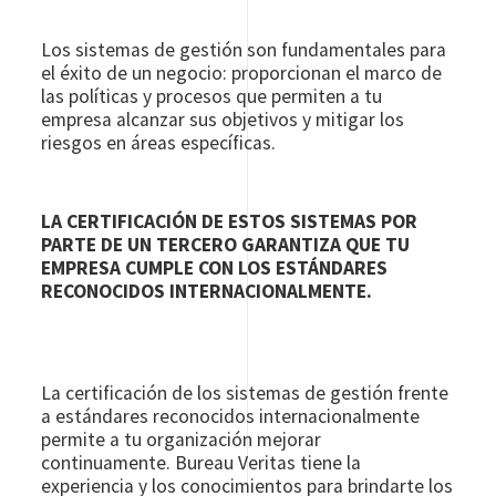
Los sistemas de gestión son fundamentales para
el éxito de un negocio: proporcionan el marco de
las políticas y procesos que permiten a tu
empresa alcanzar sus objetivos y mitigar los
riesgos en áreas específicas.
LA CERTIFICACIÓN DE ESTOS SISTEMAS POR
PARTE DE UN TERCERO GARANTIZA QUE TU
EMPRESA CUMPLE CON LOS ESTÁNDARES
RECONOCIDOS INTERNACIONALMENTE.
La certificación de los sistemas de gestión frente
a estándares reconocidos internacionalmente
permite a tu organización mejorar
continuamente. Bureau Veritas tiene la
experiencia y los conocimientos para brindarte los