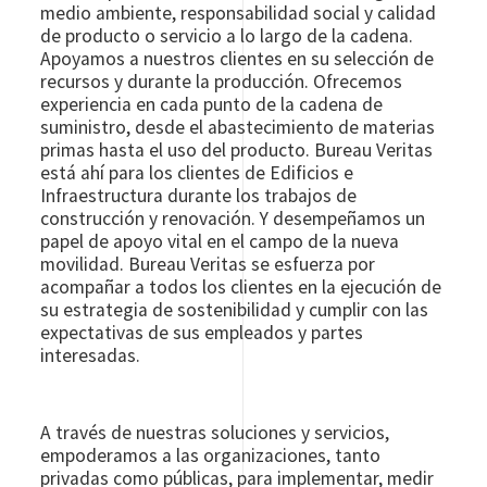
medio ambiente, responsabilidad social y calidad
de producto o servicio a lo largo de la cadena.
Apoyamos a nuestros clientes en su selección de
recursos y durante la producción. Ofrecemos
experiencia en cada punto de la cadena de
suministro, desde el abastecimiento de materias
primas hasta el uso del producto. Bureau Veritas
está ahí para los clientes de Edificios e
Infraestructura durante los trabajos de
construcción y renovación. Y desempeñamos un
papel de apoyo vital en el campo de la nueva
movilidad. Bureau Veritas se esfuerza por
acompañar a todos los clientes en la ejecución de
su estrategia de sostenibilidad y cumplir con las
expectativas de sus empleados y partes
interesadas.
A través de nuestras soluciones y servicios,
empoderamos a las organizaciones, tanto
privadas como públicas, para implementar, medir