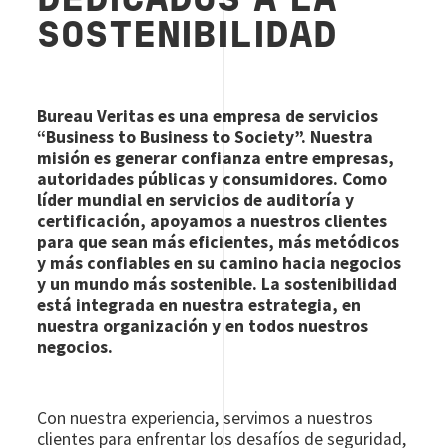
DEDICADOS A LA
SOSTENIBILIDAD
Bureau Veritas es una empresa de servicios
“Business to Business to Society”. Nuestra
misión es generar confianza entre empresas,
autoridades públicas y consumidores. Como
líder mundial en servicios de auditoría y
certificación, apoyamos a nuestros clientes
para que sean más eficientes, más metódicos
y más confiables en su camino hacia negocios
y un mundo más sostenible. La sostenibilidad
está integrada en nuestra estrategia, en
nuestra organización y en todos nuestros
negocios.
Con nuestra experiencia, servimos a nuestros
clientes para enfrentar los desafíos de seguridad,