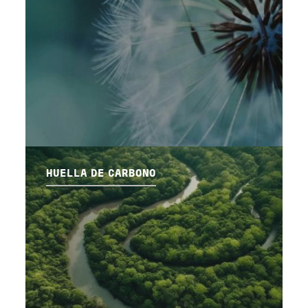
HUELLA DE CARBONO