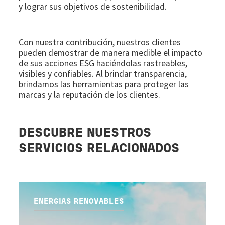
y lograr sus objetivos de sostenibilidad.
Con nuestra contribución, nuestros clientes
pueden demostrar de manera medible el impacto
de sus acciones ESG haciéndolas rastreables,
visibles y confiables. Al brindar transparencia,
brindamos las herramientas para proteger las
marcas y la reputación de los clientes.
DESCUBRE NUESTROS
SERVICIOS RELACIONADOS
ENERGIAS RENOVABLES