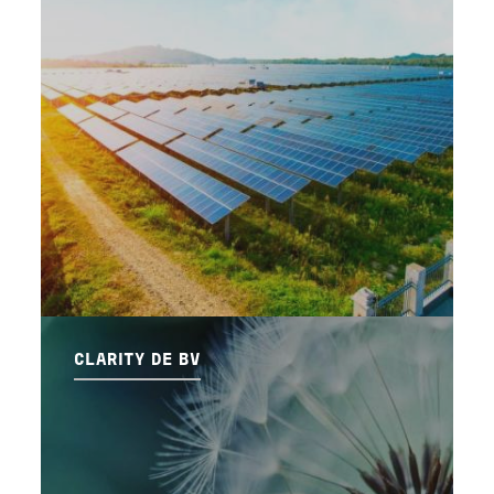
CLARITY DE BV