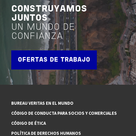
CONSTRUYAMOS
JUNTOS
UN MUNDO DE
CONFIANZA
OFERTAS DE TRABAJO
BUREAU VERITAS EN EL MUNDO
CÓDIGO DE CONDUCTA PARA SOCIOS Y COMERCIALES
CÓDIGO DE ÉTICA
POLÍTICA DE DERECHOS HUMANOS