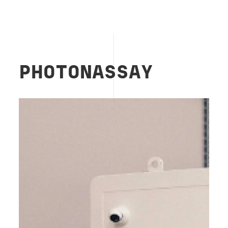
PHOTONASSAY