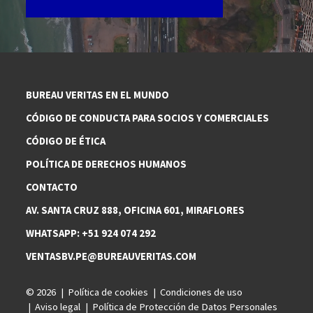
BUREAU VERITAS EN EL MUNDO
CÓDIGO DE CONDUCTA PARA SOCIOS Y COMERCIALES
CÓDIGO DE ÉTICA
POLÍTICA DE DERECHOS HUMANOS
CONTACTO
AV. SANTA CRUZ 888, OFICINA 601, MIRAFLORES
WHATSAPP: +51 924 074 292
VENTASBV.PE@BUREAUVERITAS.COM
© 2026
Política de cookies
Condiciones de uso
Aviso legal
Política de Protección de Datos Personales