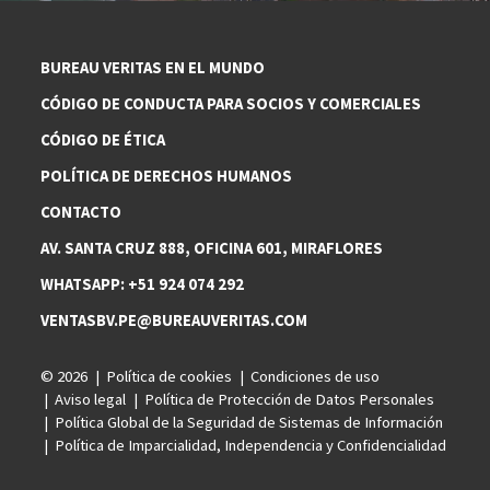
BUREAU VERITAS EN EL MUNDO
CÓDIGO DE CONDUCTA PARA SOCIOS Y COMERCIALES
CÓDIGO DE ÉTICA
POLÍTICA DE DERECHOS HUMANOS
CONTACTO
AV. SANTA CRUZ 888, OFICINA 601, MIRAFLORES
WHATSAPP: +51 924 074 292
VENTASBV.PE@BUREAUVERITAS.COM
© 2026
Política de cookies
Condiciones de uso
Aviso legal
Política de Protección de Datos Personales
Política Global de la Seguridad de Sistemas de Información
Política de Imparcialidad, Independencia y Confidencialidad