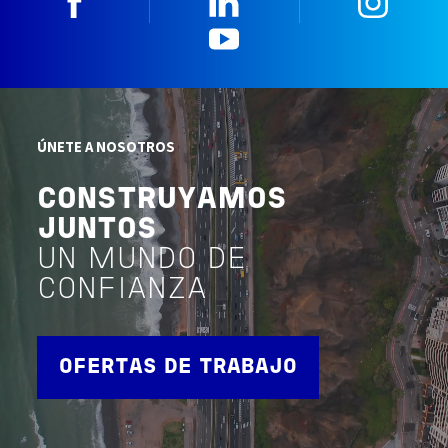
YouTube
ÚNETE A NOSOTROS
CONSTRUYAMOS
JUNTOS
UN MUNDO DE
CONFIANZA
OFERTAS DE TRABAJO