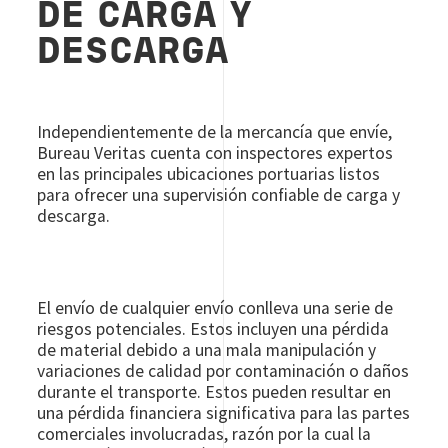
DE CARGA Y
DESCARGA
Independientemente de la mercancía que envíe,
Bureau Veritas cuenta con inspectores expertos
en las principales ubicaciones portuarias listos
para ofrecer una supervisión confiable de carga y
descarga.
El envío de cualquier envío conlleva una serie de
riesgos potenciales. Estos incluyen una pérdida
de material debido a una mala manipulación y
variaciones de calidad por contaminación o daños
durante el transporte. Estos pueden resultar en
una pérdida financiera significativa para las partes
comerciales involucradas, razón por la cual la