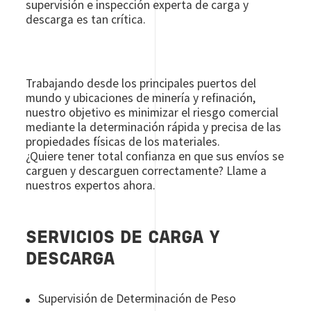
supervisión e inspección experta de carga y
descarga es tan crítica.
Trabajando desde los principales puertos del
mundo y ubicaciones de minería y refinación,
nuestro objetivo es minimizar el riesgo comercial
mediante la determinación rápida y precisa de las
propiedades físicas de los materiales.
¿Quiere tener total confianza en que sus envíos se
carguen y descarguen correctamente? Llame a
nuestros expertos ahora.
SERVICIOS DE CARGA Y
DESCARGA
Supervisión de Determinación de Peso