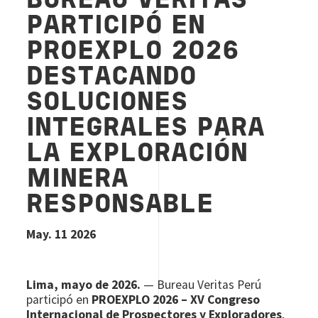
BUREAU VERITAS
PARTICIPÓ EN
PROEXPLO 2026
DESTACANDO
SOLUCIONES
INTEGRALES PARA
LA EXPLORACIÓN
MINERA
RESPONSABLE
May. 11 2026
Lima, mayo de 2026.
— Bureau Veritas Perú
participó en
PROEXPLO 2026 – XV Congreso
Internacional de Prospectores y Exploradores
,