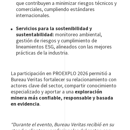
que contribuyen a minimizar riesgos técnicos y
comerciales, cumpliendo estándares
internacionales.
Servicios para la sostenibilidad y
sustentabilidad:
monitoreo ambiental,
gestión de riesgos y cumplimiento de
lineamientos ESG, alineados con las mejores
prácticas de la industria.
La participación en PROEXPLO 2026 permitió a
Bureau Veritas fortalecer su relacionamiento con
actores clave del sector, compartir conocimiento
especializado y aportar a una
exploración
minera más confiable, responsable y basada
en evidencia
.
“Durante el evento, Bureau Veritas recibió en su