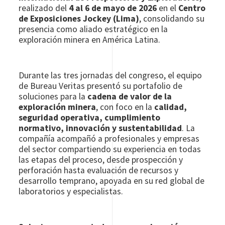
realizado del
4 al 6 de mayo de 2026
en el
Centro
de Exposiciones Jockey (Lima)
, consolidando su
presencia como aliado estratégico en la
exploración minera en América Latina.
Durante las tres jornadas del congreso, el equipo
de Bureau Veritas presentó su portafolio de
soluciones para la
cadena de valor de la
exploración minera
, con foco en la
calidad,
seguridad operativa, cumplimiento
normativo, innovación y sustentabilidad
. La
compañía acompañó a profesionales y empresas
del sector compartiendo su experiencia en todas
las etapas del proceso, desde prospección y
perforación hasta evaluación de recursos y
desarrollo temprano, apoyada en su red global de
laboratorios y especialistas.