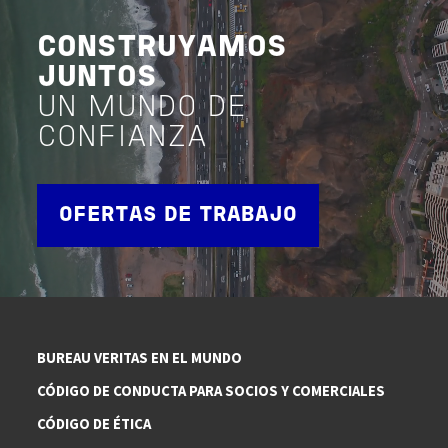
CONSTRUYAMOS
JUNTOS
UN MUNDO DE
CONFIANZA
OFERTAS DE TRABAJO
BUREAU VERITAS EN EL MUNDO
CÓDIGO DE CONDUCTA PARA SOCIOS Y COMERCIALES
CÓDIGO DE ÉTICA