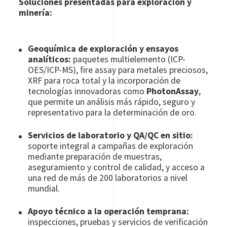
Soluciones presentadas para exploración y
minería:
Geoquímica de exploración y ensayos
analíticos:
paquetes multielemento (ICP-
OES/ICP-MS), fire assay para metales preciosos,
XRF para roca total y la incorporación de
tecnologías innovadoras como
PhotonAssay
,
que permite un análisis más rápido, seguro y
representativo para la determinación de oro.
Servicios de laboratorio y QA/QC en sitio:
soporte integral a campañas de exploración
mediante preparación de muestras,
aseguramiento y control de calidad, y acceso a
una red de más de 200 laboratorios a nivel
mundial.
Apoyo técnico a la operación temprana:
inspecciones, pruebas y servicios de verificación